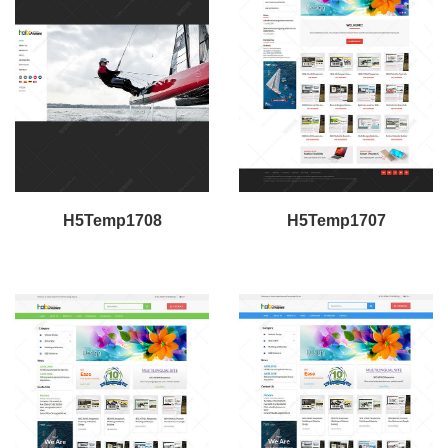
H5Temp1708
H5Temp1707